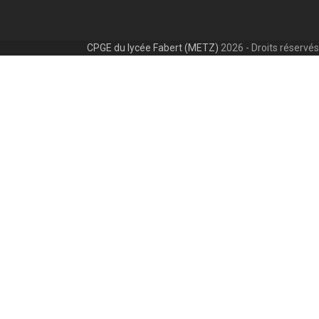
CPGE du lycée Fabert (METZ)
2026 - Droits réservés