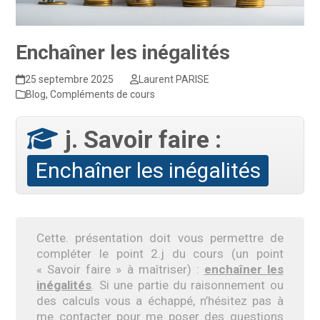
Enchaîner les inégalités
25 septembre 2025
Laurent PARISE
Blog
,
Compléments de cours
j. Savoir faire :
Enchaîner les inégalités
Cette. présentation doit vous permettre de
compléter le point 2.j du cours (un point
« Savoir faire » à maîtriser) :
enchaîner les
inégalités
. Si une partie du raisonnement ou
des calculs vous a échappé, n’hésitez pas à
me contacter pour me poser des questions