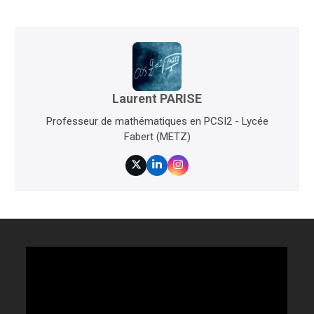
Laurent PARISE
Professeur de mathématiques en PCSI2 - Lycée
Fabert (METZ)
Twitter
LinkedIn
Instagram